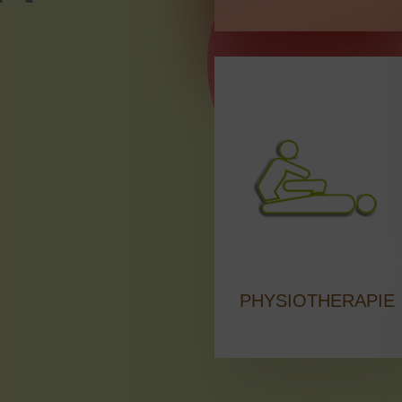
PHYSIOTHERAPIE