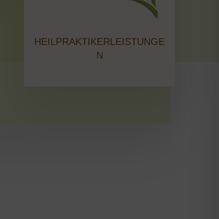
HEILPRAKTIKERLEISTUNGE
N