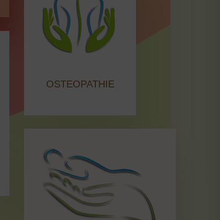
OSTEOPATHIE