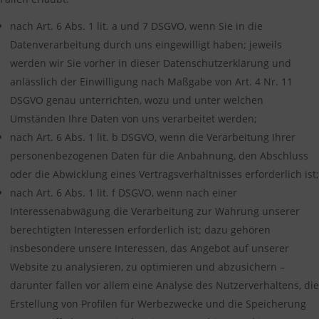
nach Art. 6 Abs. 1 lit. a und 7 DSGVO, wenn Sie in die
Datenverarbeitung durch uns eingewilligt haben; jeweils
werden wir Sie vorher in dieser Datenschutzerklärung und
anlässlich der Einwilligung nach Maßgabe von Art. 4 Nr. 11
DSGVO genau unterrichten, wozu und unter welchen
Umständen Ihre Daten von uns verarbeitet werden;
nach Art. 6 Abs. 1 lit. b DSGVO, wenn die Verarbeitung Ihrer
personenbezogenen Daten für die Anbahnung, den Abschluss
oder die Abwicklung eines Vertragsverhältnisses erforderlich ist;
nach Art. 6 Abs. 1 lit. f DSGVO, wenn nach einer
Interessenabwägung die Verarbeitung zur Wahrung unserer
berechtigten Interessen erforderlich ist; dazu gehören
insbesondere unsere Interessen, das Angebot auf unserer
Website zu analysieren, zu optimieren und abzusichern –
darunter fallen vor allem eine Analyse des Nutzerverhaltens, die
Erstellung von Profilen für Werbezwecke und die Speicherung