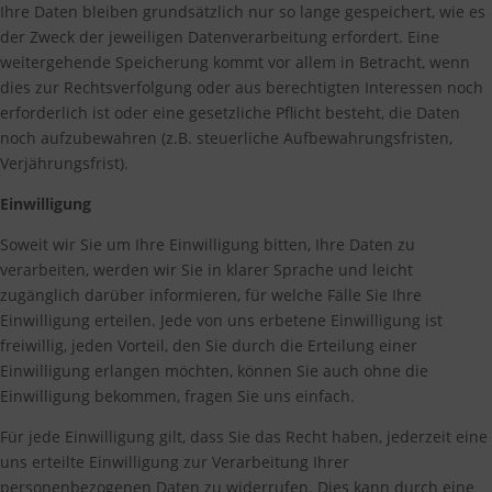
Ihre Daten bleiben grundsätzlich nur so lange gespeichert, wie es
der Zweck der jeweiligen Datenverarbeitung erfordert. Eine
weitergehende Speicherung kommt vor allem in Betracht, wenn
dies zur Rechtsverfolgung oder aus berechtigten Interessen noch
erforderlich ist oder eine gesetzliche Pflicht besteht, die Daten
noch aufzubewahren (z.B. steuerliche Aufbewahrungsfristen,
Verjährungsfrist).
Einwilligung
Soweit wir Sie um Ihre Einwilligung bitten, Ihre Daten zu
verarbeiten, werden wir Sie in klarer Sprache und leicht
zugänglich darüber informieren, für welche Fälle Sie Ihre
Einwilligung erteilen. Jede von uns erbetene Einwilligung ist
freiwillig, jeden Vorteil, den Sie durch die Erteilung einer
Einwilligung erlangen möchten, können Sie auch ohne die
Einwilligung bekommen, fragen Sie uns einfach.
Für jede Einwilligung gilt, dass Sie das Recht haben, jederzeit eine
uns erteilte Einwilligung zur Verarbeitung Ihrer
personenbezogenen Daten zu widerrufen. Dies kann durch eine