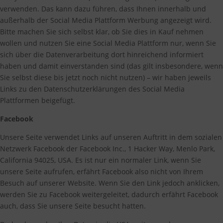
verwenden. Das kann dazu führen, dass Ihnen innerhalb und
außerhalb der Social Media Plattform Werbung angezeigt wird.
Bitte machen Sie sich selbst klar, ob Sie dies in Kauf nehmen
wollen und nutzen Sie eine Social Media Plattform nur, wenn Sie
sich über die Datenverarbeitung dort hinreichend informiert
haben und damit einverstanden sind (das gilt insbesondere, wenn
Sie selbst diese bis jetzt noch nicht nutzen) – wir haben jeweils
Links zu den Datenschutzerklärungen des Social Media
Plattformen beigefügt.
Facebook
Unsere Seite verwendet Links auf unseren Auftritt in dem sozialen
Netzwerk Facebook der Facebook Inc., 1 Hacker Way, Menlo Park,
California 94025, USA. Es ist nur ein normaler Link, wenn Sie
unsere Seite aufrufen, erfährt Facebook also nicht von Ihrem
Besuch auf unserer Website. Wenn Sie den Link jedoch anklicken,
werden Sie zu Facebook weitergeleitet, dadurch erfährt Facebook
auch, dass Sie unsere Seite besucht hatten.