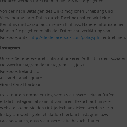
Dadurch werden Ihre Daten in die USA weitergegeben.
Von der nach Betätigen des Links möglichen Erhebung und
Verwendung Ihrer Daten durch Facebook haben wir keine
Kenntnis und darauf auch keinen Einfluss. Nähere Informationen
können Sie gegebenenfalls der Datenschutzerklärung von
Facebook unter
http://de-de.facebook.com/policy.php
entnehmen.
Instagram
Unsere Seite verwendet Links auf unseren Auftritt in dem sozialen
Netzwerk Instagram der Instagram LLC, jetzt
Facebook Ireland Ltd.
4 Grand Canal Square
Grand Canal Harbour
Es ist nur ein normaler Link, wenn Sie unsere Seite aufrufen,
erfährt Instagram also nicht von ihrem Besuch auf unserer
Website. Wenn Sie den Link jedoch anklicken, werden Sie zu
Instagram weitergeleitet, dadurch erfährt Instagram bzw.
Facebook auch, dass Sie unsere Seite besucht hatten.