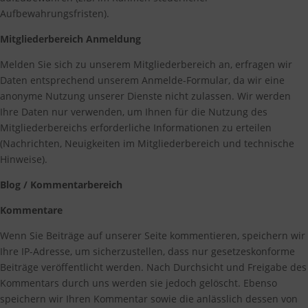
Aufbewahrungsfristen).
Mitgliederbereich Anmeldung
Melden Sie sich zu unserem Mitgliederbereich an, erfragen wir
Daten entsprechend unserem Anmelde-Formular, da wir eine
anonyme Nutzung unserer Dienste nicht zulassen. Wir werden
Ihre Daten nur verwenden, um Ihnen für die Nutzung des
Mitgliederbereichs erforderliche Informationen zu erteilen
(Nachrichten, Neuigkeiten im Mitgliederbereich und technische
Hinweise).
Blog / Kommentarbereich
Kommentare
Wenn Sie Beiträge auf unserer Seite kommentieren, speichern wir
Ihre IP-Adresse, um sicherzustellen, dass nur gesetzeskonforme
Beiträge veröffentlicht werden. Nach Durchsicht und Freigabe des
Kommentars durch uns werden sie jedoch gelöscht. Ebenso
speichern wir Ihren Kommentar sowie die anlässlich dessen von