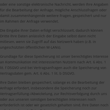
oder eine sonstige elektronische Nachricht, werden Ihre Angaben
für die Bearbeitung der Anfrage, mögliche Anschlussfragen oder
damit zusammenhängende weitere Fragen, gespeichert und nur
im Rahmen der Anfrage verwendet.
Die Eingabe Ihrer Daten erfolgt verschlüsselt, dadurch können
Dritte Ihre Daten anlässlich der Eingabe selbst dann nicht
mitlesen, wenn sie Zugriff auf das Netzwerk haben (z.B. in
ungeschützten öffentlichen W-LANs).
Grundlage für diese Speicherung ist unser berechtigtes Interesse
an Kommunikation mit interessierten Nutzern nach Art. 6 Abs. 1
lit. f DSGVO und bei Vertragsanfragen auch die Speicherung von
Vertragsdaten gem. Art. 6 Abs. 1 lit. b DSGVO.
Ihre Daten bleiben gespeichert, solange es die Bearbeitung der
Anfrage erfordert, insbesondere die Speicherung noch zur
Vertragserfüllung-/Abwickelung, zur Rechtsverfolgung durch uns
oder aus unseren sonstigen berechtigten Interessen noch
erforderlich ist oder wir gesetzlich gehalten sind, Ihre Daten noch