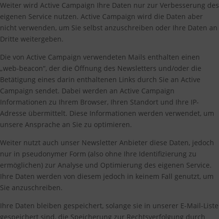
Weiter wird Active Campaign Ihre Daten nur zur Verbesserung des
eigenen Service nutzen. Active Campaign wird die Daten aber
nicht verwenden, um Sie selbst anzuschreiben oder Ihre Daten an
Dritte weitergeben.
Die von Active Campaign verwendeten Mails enthalten einen
„web-beacon“, der die Öffnung des Newsletters und/oder die
Betätigung eines darin enthaltenen Links durch Sie an Active
Campaign sendet. Dabei werden an Active Campaign
Informationen zu Ihrem Browser, Ihren Standort und Ihre IP-
Adresse übermittelt. Diese Informationen werden verwendet, um
unsere Ansprache an Sie zu optimieren.
Weiter nutzt auch unser Newsletter Anbieter diese Daten, jedoch
nur in pseudonymer Form (also ohne Ihre Identifizierung zu
ermöglichen) zur Analyse und Optimierung des eigenen Service.
Ihre Daten werden von diesem jedoch in keinem Fall genutzt, um
Sie anzuschreiben.
Ihre Daten bleiben gespeichert, solange sie in unserer E-Mail-Liste
gespeichert sind, die Speicherung zur Rechtsverfolgung durch