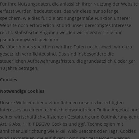
Für Ihre Nutzungsdaten, die anlässlich Ihrer Nutzung der Website
erfasst wurden, bedeutet das, das wir diese nur so lange
speichern, wie dies für die ordnungsgemäße Funktion unserer
Website noch erforderlich ist und unser berechtigtes Interesse
reicht. Statistische Angaben werden wir in erster Linie nur
pseudonomysiert speichern.
Darüber hinaus speichern wir Ihre Daten noch, soweit wir dazu
gesetzlich verpflichtet sind. Das sind insbesondere die
steuerlichen Aufbewahrungsfristen, die grundsätzlich 6 oder gar
10 Jahre betragen.
Cookies
Notwendige Cookies
Unsere Webseite benutzt im Rahmen unseres berechtigten
Interesses an einem technisch einwandfreien Online Angebot und
seiner wirtschaftlich-effizienten Gestaltung und Optimierung gem.
Art. 6 Abs. 1 lit. f DSGVO Cookies und ggf. Technologien mit
ähnlicher Zielrichtung wie Pixel, Web-Beacons oder Tags. Cookies
sind Textdateien, die auf Ihrem Computer gespeichert werden