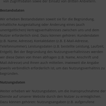
von Zugriffsdaten sowie der Einsatz von dritten Anbietern.
Bestandsdaten
Wir erheben Bestandsdaten soweit sie für die Begründung,
inhaltliche Ausgestaltung oder Änderung eines (auch
unentgeltlichen) Vertragsverhältnisses zwischen uns und dem
Nutzer erforderlich sind. Dazu können gehören: Kundendaten
(z.B. Name, Adresse), Kontaktdaten (z.B. E-Mail-Adresse,
Telefonnummer), Leistungsdaten (z.B. bestellte Leistung, Laufzeit,
Entgelt). Bei der Begründung des Nutzungsverhältnisses werden
wir diese Daten von Ihnen abfragen (z.B. Name, Anschrift und
Mail-Adresse) und Ihnen auch mitteilen, inwieweit die Angabe
jeweils verbindlich erforderlich ist, um das Nutzungsverhältnis zu
begründen.
Nutzungsdaten
Weiter erheben wir Nutzungsdaten, um die Inanspruchnahme der
Dienste auf unserer Website durch den Nutzer zu ermöglichen.
Dazu können gehören: Nutzungsangaben (z.B. aufgerufene