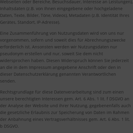
Webseiten oder Bereiche, Besuchsdauer, Interesse an Leistungen),
Inhaltsdaten (z.B. von Ihnen eingegebene oder hochgeladene
Daten, Texte, Bilder, Töne, Videos), Metadaten (z.B. Identität Ihres
Gerätes, Standort, IP-Adresse).
Eine Zusammenführung von Nutzungsdaten wird von uns nur
vorgenommen, sofern und soweit dies für Abrechnungszwecke
erforderlich ist. Ansonsten werden wir Nutzungsdaten nur
pseudonym erstellen und nur, soweit Sie dem nicht
widersprochen haben. Diesen Widerspruch können Sie jederzeit
an die in dem Impressum angegebene Anschrift oder den in
dieser Datenschutzerklärung genannten Verantwortlichen
senden.
Rechtsgrundlage für diese Datenverarbeitung sind zum einen
unsere berechtigten Interessen gem. Art. 6 Abs. 1 lit. f DSGVO an
der Analyse der Website und ihrer Nutzung, gegebenenfalls auch
die gesetzliche Erlaubnis zur Speicherung von Daten im Rahmen
der Anbahnung eines Vertragsverhältnisses gem. Art. 6 Abs. 1 lit.
b DSGVO.