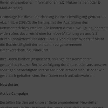
Ihnen eingegebenen Informationen (z.B. Nutzernamen oder E-
Mail-Adresse).
Grundlage für diese Speicherung ist Ihre Einwilligung gem. Art. 6
Abs. 1 lit. a DSGVO, die Sie uns mit der Ausfüllung des
Kommentarfeldes erteilen. Sie können diese Einwilligung jederzeit
widerrufen, dazu reicht eine formlose Mitteilung an uns (z.B.
durch Kontaktformular oder E-Mail). Von diesem Widerruf bleibt
die Rechtmäßigkeit der bis dahin vorgenommenen
Datenverarbeitung unberührt.
Ihre Daten bleiben gespeichert, solange der Kommentar
gespeichert ist, zur Rechtsverfolgung durch uns oder aus unseren
sonstigen berechtigten Interessen noch erforderlich ist oder wir
gesetzlich gehalten sind, Ihre Daten noch aufzubewahren.
Newsletter
Active Campaign
Bestellen Sie den auf unserer Seite angebotenen Newsletter,
werden wir Sie im Einzelnen darüber unterrichten, worüber wir