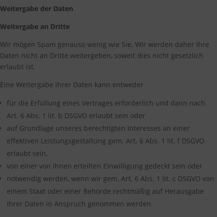
Weitergabe der Daten
Weitergabe an Dritte
Wir mögen Spam genauso wenig wie Sie. Wir werden daher Ihre
Daten nicht an Dritte weitergeben, soweit dies nicht gesetzlich
erlaubt ist.
Eine Weitergabe Ihrer Daten kann entweder
für die Erfüllung eines Vertrages erforderlich und dann nach
Art. 6 Abs. 1 lit. b DSGVO erlaubt sein oder
auf Grundlage unseres berechtigten Interesses an einer
effektiven Leistungsgestaltung gem. Art. 6 Abs. 1 lit. f DSGVO
erlaubt sein,
von einer von Ihnen erteilten Einwilligung gedeckt sein oder
notwendig werden, wenn wir gem. Art. 6 Abs. 1 lit. c DSGVO von
einem Staat oder einer Behörde rechtmäßig auf Herausgabe
Ihrer Daten in Anspruch genommen werden.