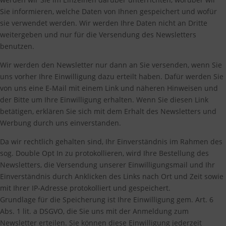
Sie informieren, welche Daten von Ihnen gespeichert und wofür
sie verwendet werden. Wir werden Ihre Daten nicht an Dritte
weitergeben und nur für die Versendung des Newsletters
benutzen.
Wir werden den Newsletter nur dann an Sie versenden, wenn Sie
uns vorher Ihre Einwilligung dazu erteilt haben. Dafür werden Sie
von uns eine E-Mail mit einem Link und näheren Hinweisen und
der Bitte um Ihre Einwilligung erhalten. Wenn Sie diesen Link
betätigen, erklären Sie sich mit dem Erhalt des Newsletters und
Werbung durch uns einverstanden.
Da wir rechtlich gehalten sind, Ihr Einverständnis im Rahmen des
sog. Double Opt In zu protokollieren, wird Ihre Bestellung des
Newsletters, die Versendung unserer Einwilligungsmail und Ihr
Einverständnis durch Anklicken des Links nach Ort und Zeit sowie
mit Ihrer IP-Adresse protokolliert und gespeichert.
Grundlage für die Speicherung ist Ihre Einwilligung gem. Art. 6
Abs. 1 lit. a DSGVO, die Sie uns mit der Anmeldung zum
Newsletter erteilen. Sie können diese Einwilligung jederzeit