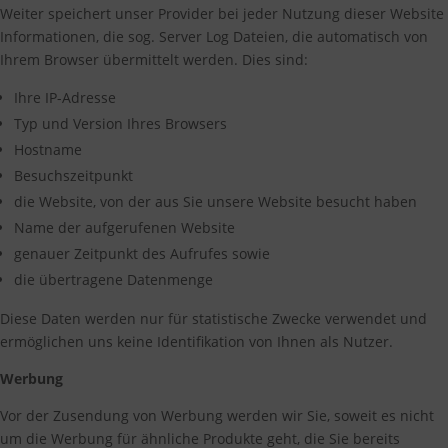
Weiter speichert unser Provider bei jeder Nutzung dieser Website
Informationen, die sog. Server Log Dateien, die automatisch von
Ihrem Browser übermittelt werden. Dies sind:
Ihre IP-Adresse
Typ und Version Ihres Browsers
Hostname
Besuchszeitpunkt
die Website, von der aus Sie unsere Website besucht haben
Name der aufgerufenen Website
genauer Zeitpunkt des Aufrufes sowie
die übertragene Datenmenge
Diese Daten werden nur für statistische Zwecke verwendet und
ermöglichen uns keine Identifikation von Ihnen als Nutzer.
Werbung
Vor der Zusendung von Werbung werden wir Sie, soweit es nicht
um die Werbung für ähnliche Produkte geht, die Sie bereits