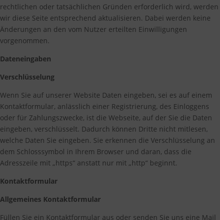
rechtlichen oder tatsächlichen Gründen erforderlich wird, werden
wir diese Seite entsprechend aktualisieren. Dabei werden keine
Änderungen an den vom Nutzer erteilten Einwilligungen
vorgenommen.
Dateneingaben
Verschlüsselung
Wenn Sie auf unserer Website Daten eingeben, sei es auf einem
Kontaktformular, anlässlich einer Registrierung, des Einloggens
oder für Zahlungszwecke, ist die Webseite, auf der Sie die Daten
eingeben, verschlüsselt. Dadurch können Dritte nicht mitlesen,
welche Daten Sie eingeben. Sie erkennen die Verschlüsselung an
dem Schlosssymbol in Ihrem Browser und daran, dass die
Adresszeile mit „https“ anstatt nur mit „http“ beginnt.
Kontaktformular
Allgemeines Kontaktformular
Füllen Sie ein Kontaktformular aus oder senden Sie uns eine Mail