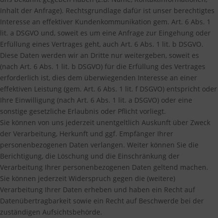
Inhalt der Anfrage). Rechtsgrundlage dafür ist unser berechtigtes
Interesse an effektiver Kundenkommunikation gem. Art. 6 Abs. 1
lit. a DSGVO und, soweit es um eine Anfrage zur Eingehung oder
Erfüllung eines Vertrages geht, auch Art. 6 Abs. 1 lit. b DSGVO.
Diese Daten werden wir an Dritte nur weitergeben, soweit es
(nach Art. 6 Abs. 1 lit. b DSGVO) für die Erfüllung des Vertrages
erforderlich ist, dies dem überwiegenden Interesse an einer
effektiven Leistung (gem. Art. 6 Abs. 1 lit. f DSGVO) entspricht oder
Ihre Einwilligung (nach Art. 6 Abs. 1 lit. a DSGVO) oder eine
sonstige gesetzliche Erlaubnis oder Pflicht vorliegt.
Sie können von uns jederzeit unentgeltlich Auskunft über Zweck
der Verarbeitung, Herkunft und ggf. Empfänger Ihrer
personenbezogenen Daten verlangen. Weiter können Sie die
Berichtigung, die Löschung und die Einschränkung der
Verarbeitung Ihrer personenbezogenen Daten geltend machen.
Sie können jederzeit Widerspruch gegen die (weitere)
Verarbeitung Ihrer Daten erheben und haben ein Recht auf
Datenübertragbarkeit sowie ein Recht auf Beschwerde bei der
zuständigen Aufsichtsbehörde.