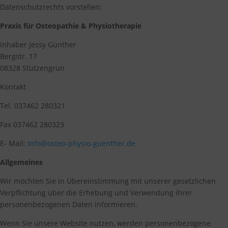
Datenschutzrechts vorstellen:
Praxis für Osteopathie & Physiotherapie
Inhaber Jessy Günther
Bergstr. 17
08328 Stützengrün
Kontakt
Tel. 037462 280321
Fax 037462 280323
E- Mail:
info@osteo-physio-guenther.de
Allgemeines
Wir möchten Sie in Übereinstimmung mit unserer gesetzlichen
Verpflichtung über die Erhebung und Verwendung ihrer
personenbezogenen Daten informieren.
Wenn Sie unsere Website nutzen, werden personenbezogene