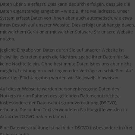
Daten über Sie erfasst. Dies kann dadurch erfolgen, dass Sie die
Daten eigenständig eingeben – wie z.B. Ihre Mailadresse. Unser
System erfasst Daten von Ihnen aber auch automatisch, wie etwa
Ihren Besuch auf unserer Website. Dies erfolgt unabhängig davon,
mit welchem Gerät oder mit welcher Software Sie unsere Website
nutzen.
Jegliche Eingabe von Daten durch Sie auf unserer Website ist
freiwillig, es treten durch die Nichtpreisgabe Ihrer Daten für Sie
keine Nachteile ein. Ohne bestimmte Daten ist es uns aber nicht
möglich, Leistungen zu erbringen oder Verträge zu schließen. Auf
derartige Pflichtangaben werden wir Sie jeweils hinweisen.
Auf dieser Webseite werden personenbezogene Daten des
Nutzers nur im Rahmen des geltenden Datenschutzrechts,
insbesondere der Datenschutzgrundverordnung (DSGVO),
erhoben. Die in dem Text verwendeten Fachbegriffe werden in
Art. 4 der DSGVO näher erläutert.
Eine Datenverarbeitung ist nach der DSGVO insbesondere in drei
Fällen erlaubt: