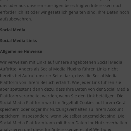
uns oder aus unseren sonstigen berechtigten Interessen noch
erforderlich ist oder wir gesetzlich gehalten sind, Ihre Daten noch
aufzubewahren.
Social Media
Social Media Links
Allgemeine Hinweise
Wir verweisen mit Links auf unsere angebotenen Social Media
Auftritte. Anders als Social Media Plugins führen Links nicht
bereits bei Aufruf unserer Seite dazu, dass die Social Media
Plattform von Ihrem Besuch erfährt. Wie jeder Link führen sie
aber spätestens dann dazu, dass Ihre Daten von der Social Media
Plattform verarbeitet werden, wenn Sie den Link betätigen. Die
Social Media Plattform wird im Regelfall Cookies auf Ihrem Gerät
speichern oder sogar Ihr Nutzungsverhalten zu Ihrem Account
speichern, insbesondere, wenn Sie selbst angemeldet sind. Die
Social Media Plattform kann mit Ihren Daten Ihr Nutzerverhalten
analysieren und diese für (interessengerechte) Werbung