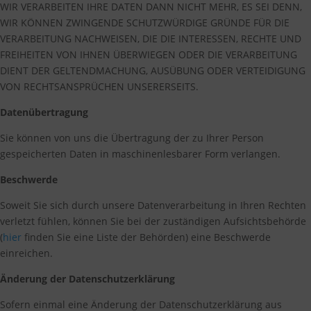
WIR VERARBEITEN IHRE DATEN DANN NICHT MEHR, ES SEI DENN,
WIR KÖNNEN ZWINGENDE SCHUTZWÜRDIGE GRÜNDE FÜR DIE
VERARBEITUNG NACHWEISEN, DIE DIE INTERESSEN, RECHTE UND
FREIHEITEN VON IHNEN ÜBERWIEGEN ODER DIE VERARBEITUNG
DIENT DER GELTENDMACHUNG, AUSÜBUNG ODER VERTEIDIGUNG
VON RECHTSANSPRÜCHEN UNSERERSEITS.
Datenübertragung
Sie können von uns die Übertragung der zu Ihrer Person
gespeicherten Daten in maschinenlesbarer Form verlangen.
Beschwerde
Soweit Sie sich durch unsere Datenverarbeitung in Ihren Rechten
verletzt fühlen, können Sie bei der zuständigen Aufsichtsbehörde
(
hier
finden Sie eine Liste der Behörden) eine Beschwerde
einreichen.
Änderung der Datenschutzerklärung
Sofern einmal eine Änderung der Datenschutzerklärung aus