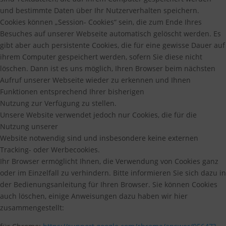
und bestimmte Daten über Ihr Nutzerverhalten speichern.
Cookies können „Session- Cookies“ sein, die zum Ende Ihres
Besuches auf unserer Webseite automatisch gelöscht werden. Es
gibt aber auch persistente Cookies, die für eine gewisse Dauer auf
ihrem Computer gespeichert werden, sofern Sie diese nicht
löschen. Dann ist es uns möglich, Ihren Browser beim nächsten
Aufruf unserer Webseite wieder zu erkennen und Ihnen
Funktionen entsprechend Ihrer bisherigen
Nutzung zur Verfügung zu stellen.
Unsere Website verwendet jedoch nur Cookies, die für die
Nutzung unserer
Website notwendig sind und insbesondere keine externen
Tracking- oder Werbecookies.
Ihr Browser ermöglicht Ihnen, die Verwendung von Cookies ganz
oder im Einzelfall zu verhindern. Bitte informieren Sie sich dazu in
der Bedienungsanleitung für Ihren Browser. Sie können Cookies
auch löschen, einige Anweisungen dazu haben wir hier
zusammengestellt: